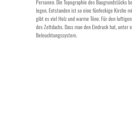
Personen. Die Topographie des Baugrundstücks be
legen. Entstanden ist so eine fünfeckige Kirche m
gibt es viel Holz und warme Töne. Für den luftig
des Zeltdachs. Dass man den Eindruck hat, unter e
Beleuchtungssystem.