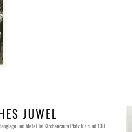
HES JUWEL
 Hanglage und bietet im Kirchenraum Platz für rund 130