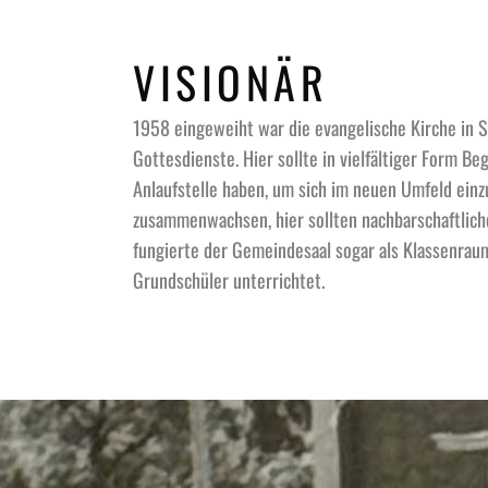
VISIONÄR
1958 eingeweiht war die evangelische Kirche in 
Gottesdienste. Hier sollte in vielfältiger Form B
Anlaufstelle haben, um sich im neuen Umfeld ein
zusammenwachsen, hier sollten nachbarschaftlich
fungierte der Gemeindesaal sogar als Klassenrau
Grundschüler unterrichtet.