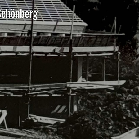
Schönberg