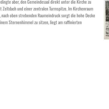
dingte aber, den Gemeindesaal direkt unter die Kirche zu
it Zeltdach und einer zentralen Turmspitze. Im Kirchenraum
en, nach oben strebenden Raumeindruck sorgt die hohe Decke
inem Sternenhimmel zu sitzen, liegt am raffinierten