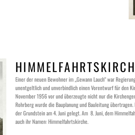
HIMMELFAHRTSKIRCH
Einer der neuen Bewohner im „Gewann Lauch“ war Regierungs
unentgeltlich und unverbindlich einen Vorentwurf für den Ki
November 1956 vor und überzeugte nicht nur die Kirchenge
Rohrberg wurde die Bauplanung und Bauleitung übertragen. 
der Grundstein am 4. Juni gelegt. Am 8. Juni, dem Himmelfa
auch ihr Namen: Himmelfahrtskirche.