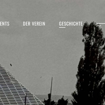
ENTS
DER VEREIN
GESCHICHTE