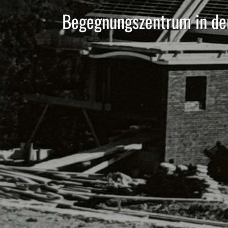
Begegnungszentrum in der