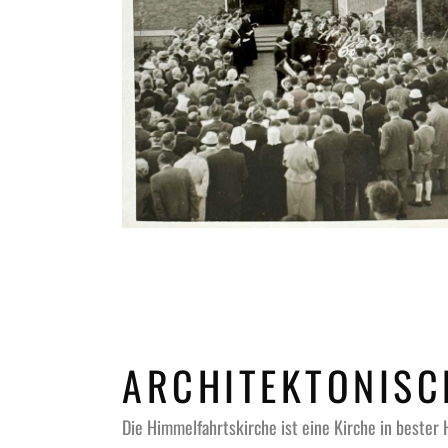
ARCHITEKTONISC
Die Himmelfahrtskirche ist eine Kirche in bester