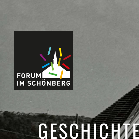
GESCHICHT